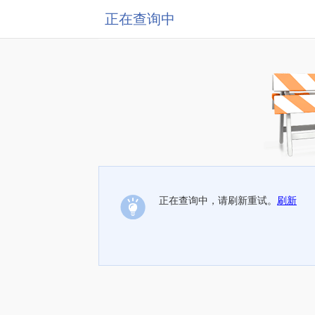
正在查询中
正在查询中，请刷新重试。
刷新