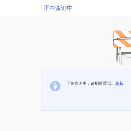
正在查询中
正在查询中，请刷新重试。
刷新