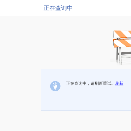
正在查询中
正在查询中，请刷新重试。
刷新