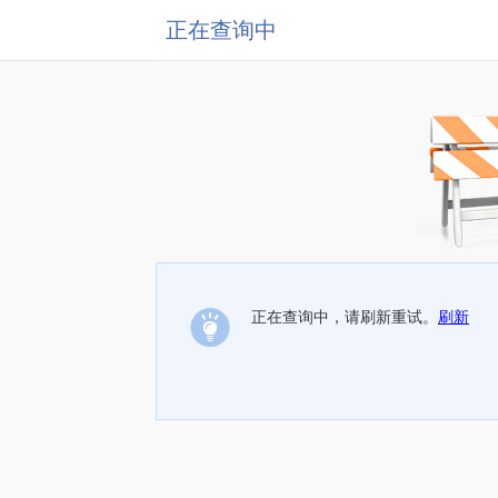
正在查询中
正在查询中，请刷新重试。
刷新