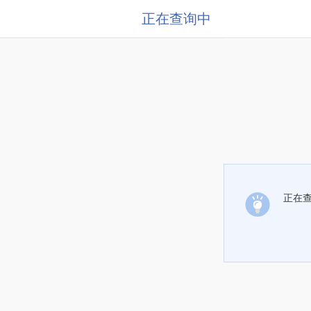
正在查询中
正在