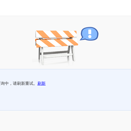
查询中，请刷新重试。
刷新