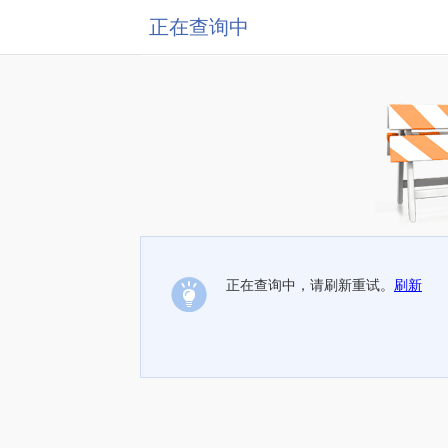
正在查询中
正在查询中，请刷新重试。
刷新